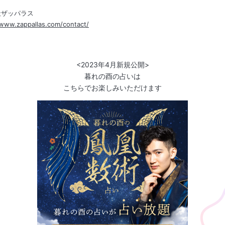
社ザッパラス
/www.zappallas.com/contact/
<2023年4月新規公開>
暮れの酉の占いは
こちらでお楽しみいただけます