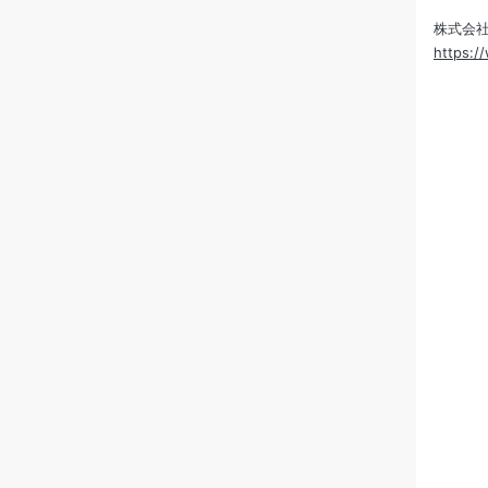
株式会
https:/