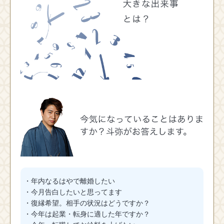
・年内なるはやで離婚したい
・今月告白したいと思ってます
・復縁希望。相手の状況はどうですか？
・今年は起業・転身に適した年ですか？