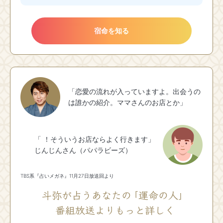
宿命を知る
「恋愛の流れが入っていますよ。出会うの
は誰かの紹介。ママさんのお店とか」
「 ！そういうお店ならよく行きます」
じんじんさん（パパラビーズ）
TBS系『占いメガネ』11月27日放送回より