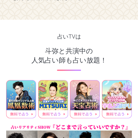
占いTVは
斗弥と共演中の
人気占い師も占い放題！