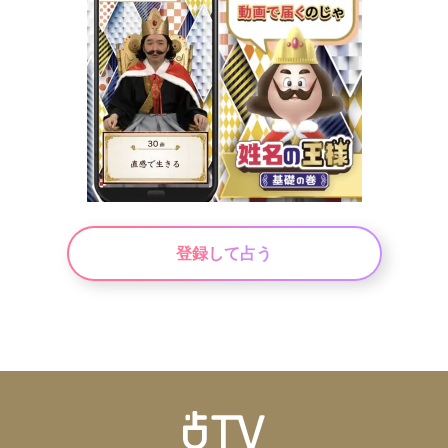
登録して占う