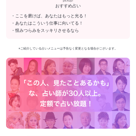
pickup!
おすすめ占い
・ここを磨けば、あなたはもっと光る！
・あなたはこういう仕事に向いてる！
・恨みつらみをスッキリさせるなら
※ご紹介している占いメニューは予告なく変更となる場合がございます。