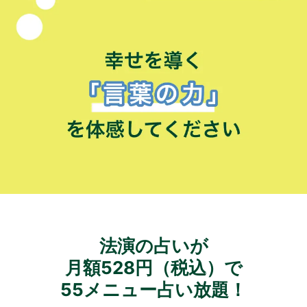
法演の占いが
月額528円（税込）で
55メニュー占い放題！