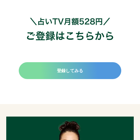
登録してみる