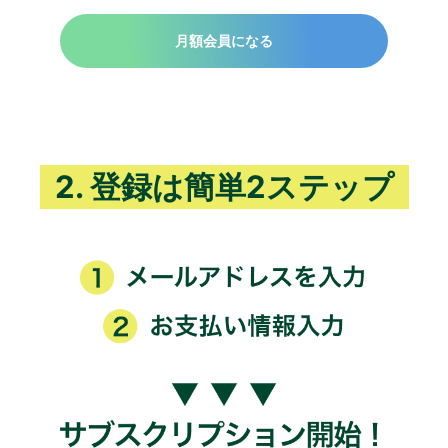
月額会員になる
2. 登録は簡単2ステップ