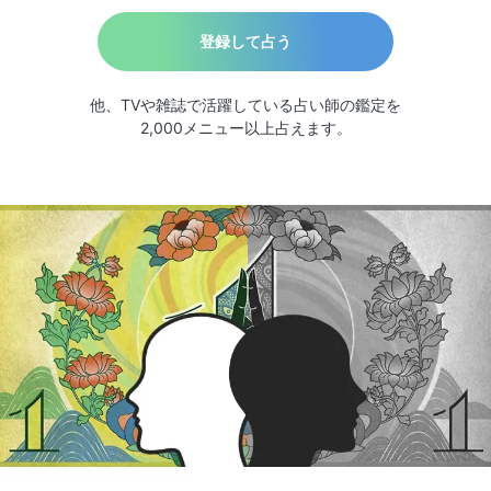
登録して占う
他、TVや雑誌で活躍している占い師の鑑定を
2,000メニュー以上占えます。