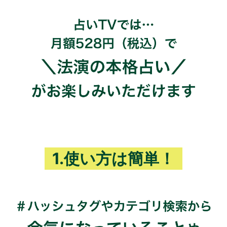
1.使い方は簡単！