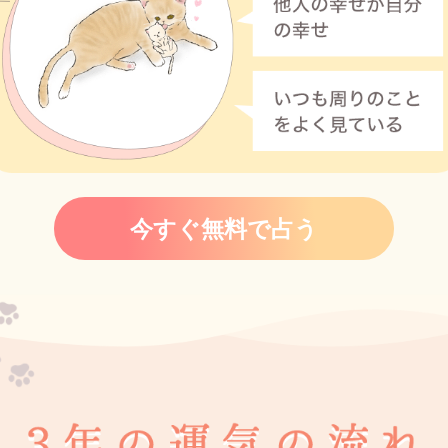
今すぐ無料で占う