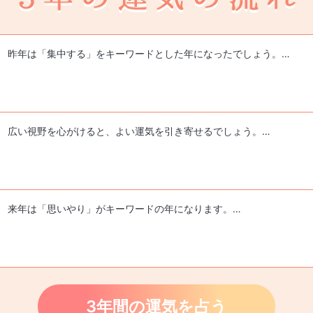
昨年は「集中する」をキーワードとした年になったでしょう。…
広い視野を心がけると、よい運気を引き寄せるでしょう。…
来年は「思いやり」がキーワードの年になります。…
3年間の運気を占う