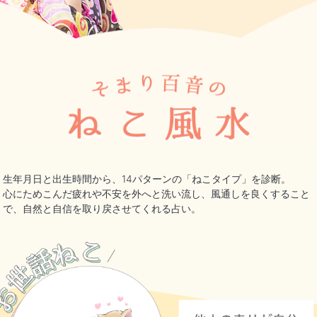
生年月日と出生時間から、14パターンの「ねこタイプ」を診断。
心にためこんだ疲れや不安を外へと洗い流し、風通しを良くすること
で、自然と自信を取り戻させてくれる占い。