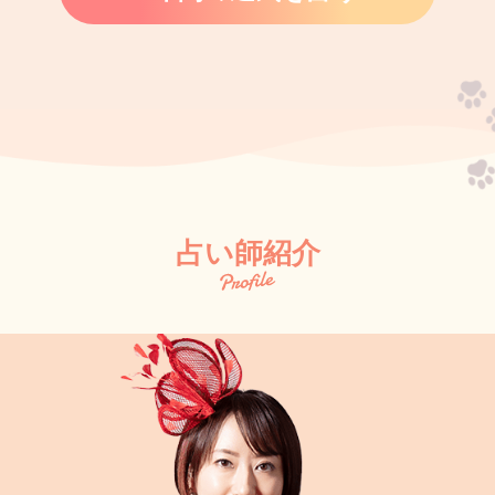
占い師紹介